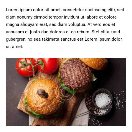
Lorem ipsum dolor sit amet, consetetur sadipscing elitr, sed
diam nonumy eirmod tempor invidunt ut labore et dolore
magna aliquyam erat, sed diam voluptua. At vero eos et
accusam et justo duo dolores et ea rebum. Stet clita kasd
gubergren, no sea takimata sanctus est Lorem ipsum dolor
sit amet.