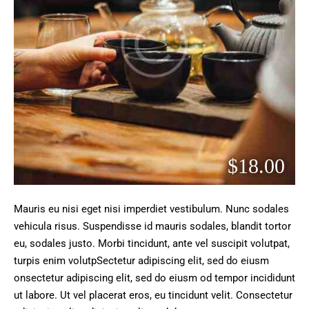
$18.00
Mauris eu nisi eget nisi imperdiet vestibulum. Nunc sodales
vehicula risus. Suspendisse id mauris sodales, blandit tortor
eu, sodales justo. Morbi tincidunt, ante vel suscipit volutpat,
turpis enim volutpSectetur adipiscing elit, sed do eiusm
onsectetur adipiscing elit, sed do eiusm od tempor incididunt
ut labore. Ut vel placerat eros, eu tincidunt velit. Consectetur