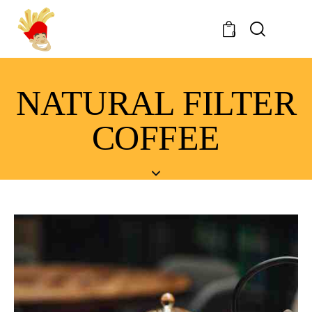
0
NATURAL FILTER
COFFEE