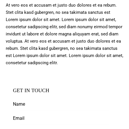
At vero eos et accusam et justo duo dolores et ea rebum.
Stet clita kasd gubergren, no sea takimata sanctus est
Lorem ipsum dolor sit amet. Lorem ipsum dolor sit amet,
consetetur sadipscing elitr, sed diam nonumy eirmod tempor
invidunt ut labore et dolore magna aliquyam erat, sed diam
voluptua. At vero eos et accusam et justo duo dolores et ea
rebum. Stet clita kasd gubergren, no sea takimata sanctus
est Lorem ipsum dolor sit amet. Lorem ipsum dolor sit amet,
consetetur sadipscing elitr.
GET IN TOUCH