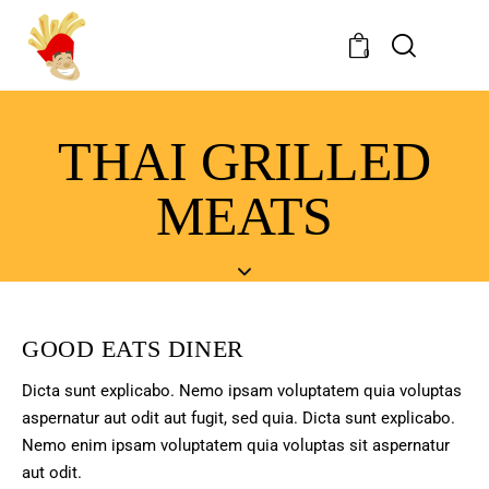
0
THAI GRILLED
MEATS
GOOD EATS DINER
Dicta sunt explicabo. Nemo ipsam voluptatem quia voluptas
aspernatur aut odit aut fugit, sed quia. Dicta sunt explicabo.
Nemo enim ipsam voluptatem quia voluptas sit aspernatur
aut odit.