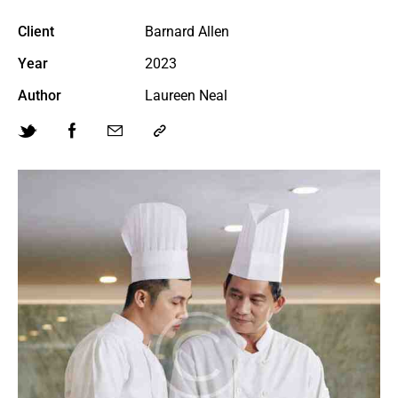
Client
Barnard Allen
Year
2023
Author
Laureen Neal