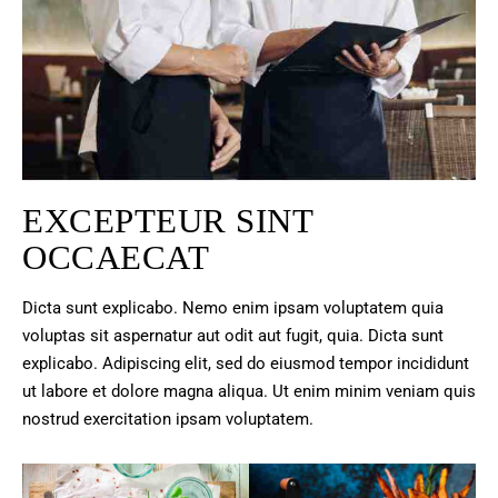
EXCEPTEUR SINT
OCCAECAT
Dicta sunt explicabo. Nemo enim ipsam voluptatem quia
voluptas sit aspernatur aut odit aut fugit, quia. Dicta sunt
explicabo. Adipiscing elit, sed do eiusmod tempor incididunt
ut labore et dolore magna aliqua. Ut enim minim veniam quis
nostrud exercitation ipsam voluptatem.